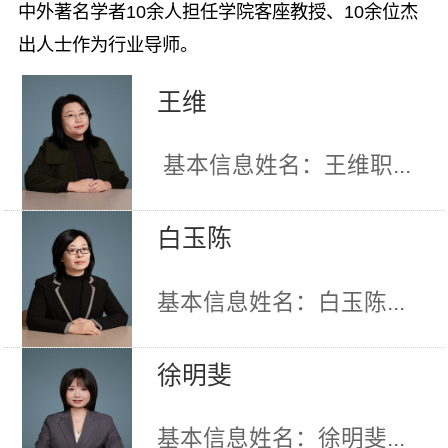
中外著名学者10余人担任学院客座教授、10余位杰
出人士作为行业导师。
王维
基本信息姓名：王维职...
白玉陈
基本信息姓名：白玉陈...
徐明斐
基本信息姓名：徐明斐...