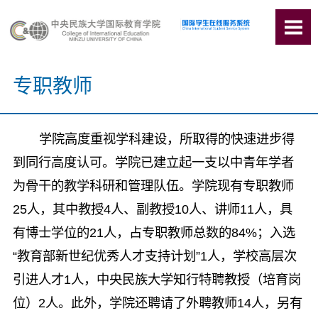
专职教师
学院高度重视学科建设，所取得的快速进步得
到同行高度认可。学院已建立起一支以中青年学者
为骨干的教学科研和管理队伍。学院现有专职教师
25人，其中教授4人、副教授10人、讲师11人，具
有博士学位的21人，占专职教师总数的84%；入选
“教育部新世纪优秀人才支持计划”1人，学校高层次
引进人才1人，中央民族大学知行特聘教授（培育岗
位）2人。此外，学院还聘请了外聘教师14人，另有