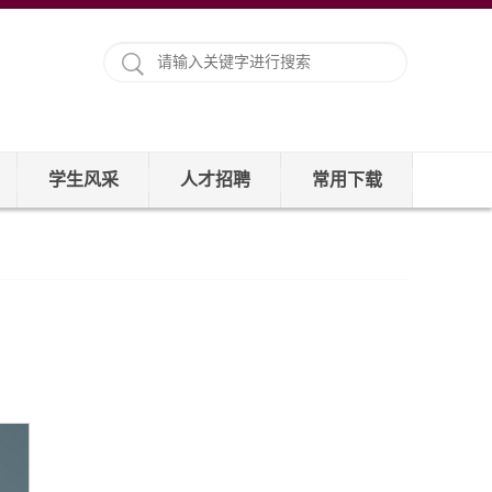
学生风采
人才招聘
常用下载