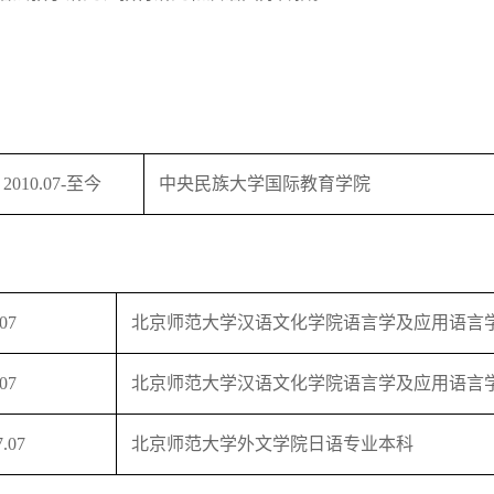
2010.07-至今
中央民族大学国际教育学院
.07
北京师范大学汉语文化学院语言学及应用语言
.07
北京师范大学汉语文化学院语言学及应用语言
7.07
北京师范大学外文学院日语专业本科