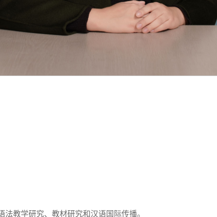
语法教学研究、教材研究和汉语国际传播。