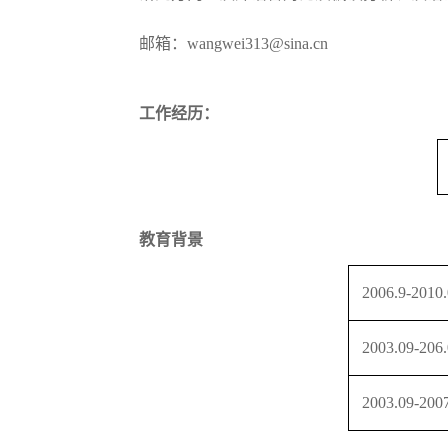
邮箱：wangwei313@sina.cn
工作经历：
教育背景
2006.9-2010
2003.09-206
2003.09-200