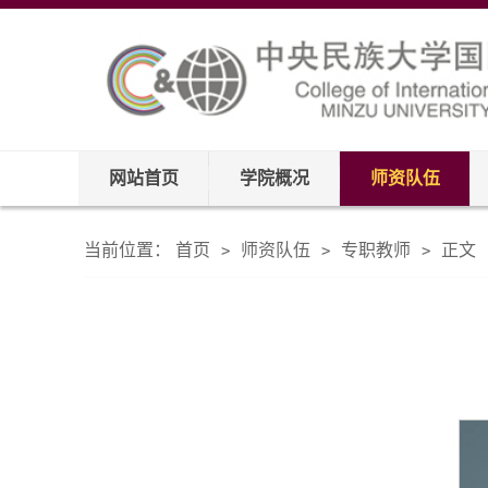
网站首页
学院概况
师资队伍
当前位置：
首页
师资队伍
专职教师
正文
>
>
>