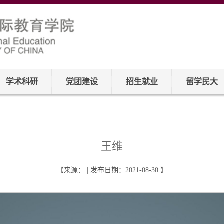
学术科研
党团建设
招生就业
留学民大
王维
【来源： | 发布日期：2021-08-30 】