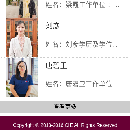
姓名：梁霞工作单位 ：...
刘彦
姓名：刘彦学历及学位...
唐碧卫
姓名：唐碧卫工作单位 ...
查看更多
Copyright © 2013-2016 CIE All Rights Reserved