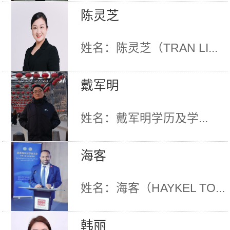
陈灵芝
姓名：陈灵芝（TRAN LI...
戴军明
姓名：戴军明学历及学...
海客
姓名：海客（HAYKEL TO...
韩丽