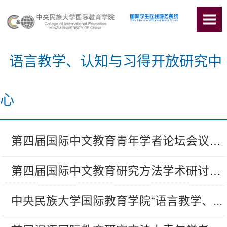
语言教学、认知与习得开放研究中
心
第四届国际中文教育青年学者论坛会议手...
第四届国际中文教育研究方法学术研讨会...
中央民族大学国际教育学院“语言教学、...