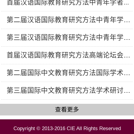
​首届汉语国际教育研究方法中青年学者...
第二届汉语国际教育研究方法中青年学者...
第三届汉语国际教育研究方法中青年学者...
首届汉语国际教育研究方法高端论坛会议...
第二届国际中文教育研究方法国际学术研...
第三届国际中文教育研究方法学术研讨会...
查看更多
Copyright © 2013-2016 CIE All Rights Reserved