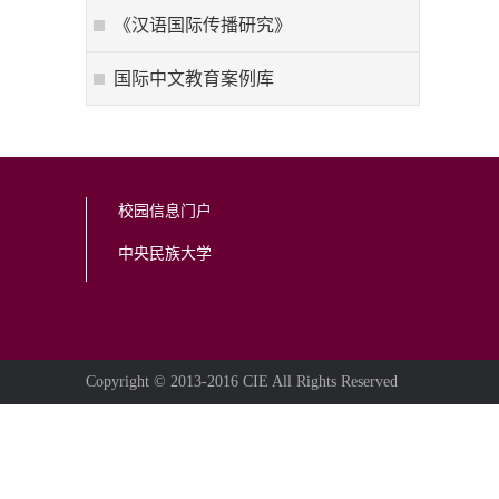
《汉语国际传播研究》
国际中文教育案例库
校园信息门户
中央民族大学
Copyright © 2013-2016 CIE All Rights Reserved