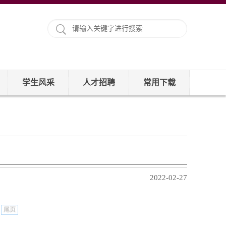
学生风采
人才招聘
常用下载
2022-02-27
尾页