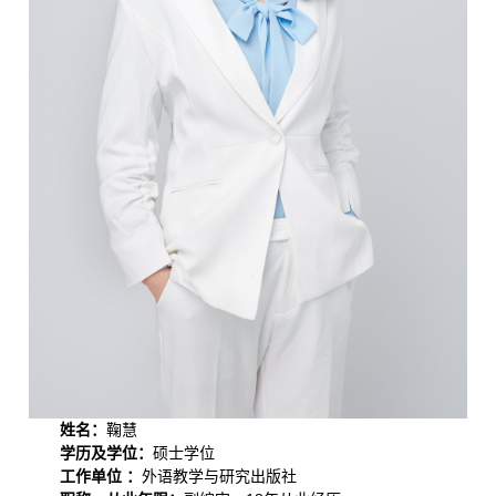
姓名：
鞠慧
学历及学位：
硕士学位
工作单位 ：
外语教学与研究出版社