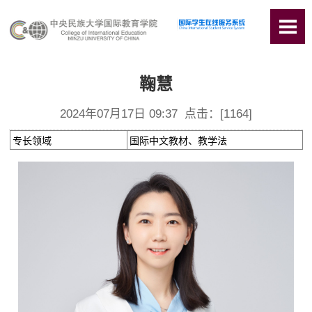
鞠慧
2024年07月17日 09:37 点击：[
1164
]
专长领域
国际中文教材、教学法