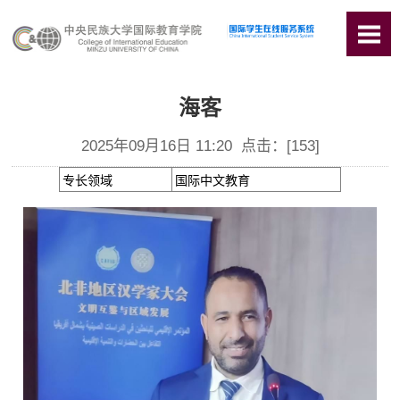
海客
2025年09月16日 11:20 点击：[
153
]
专长领域
国际中文教育