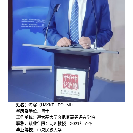
姓名：
海客（HAYKEL TOUMI）
学历及学位：
博士
工作单位：
迦太基大学突尼斯高等语言学院
职称、从业年限：
助理教授，2021年至今
毕业院校：
中央民族大学