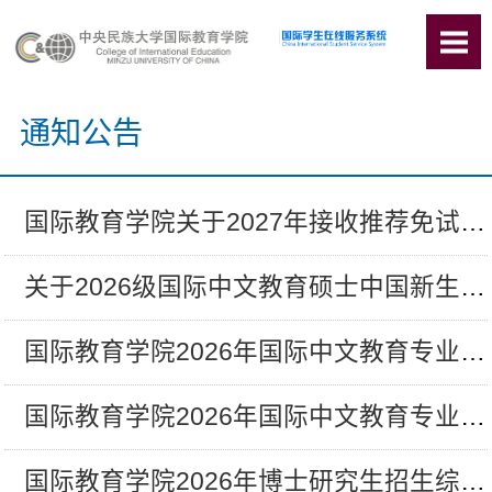
通知公告
国际教育学院关于2027年接收推荐免试研...
关于2026级国际中文教育硕士中国新生入...
国际教育学院2026年国际中文教育专业硕...
国际教育学院2026年国际中文教育专业硕...
国际教育学院2026年博士研究生招生综合...