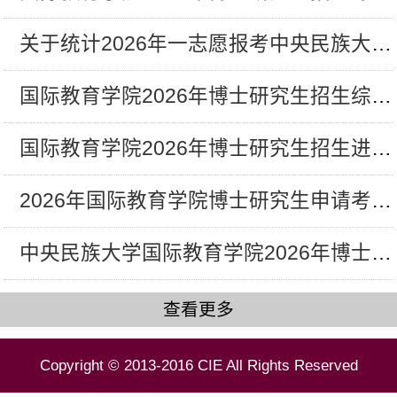
关于统计2026年一志愿报考中央民族大学...
国际教育学院2026年博士研究生招生综合...
国际教育学院2026年博士研究生招生进入...
2026年国际教育学院博士研究生申请考核...
中央民族大学国际教育学院2026年博士研...
查看更多
Copyright © 2013-2016 CIE All Rights Reserved