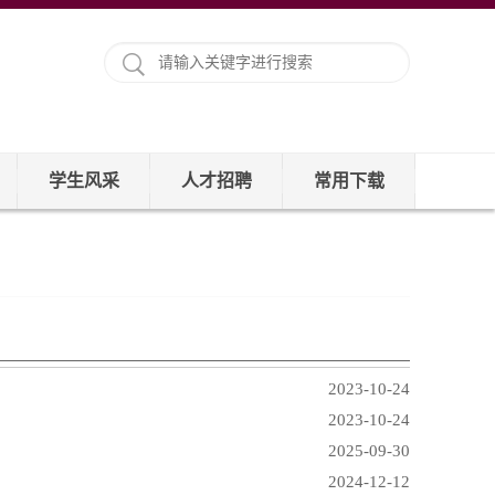
学生风采
人才招聘
常用下载
2023-10-24
2023-10-24
2025-09-30
2024-12-12