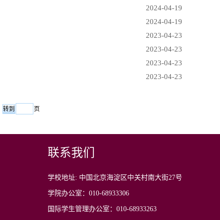
2024-04-19
2024-04-19
2023-04-23
2023-04-23
2023-04-23
2023-04-23
页
联系我们
学校地址: 中国北京海淀区中关村南大街27号
学院办公室：010-68933306
国际学生管理办公室：010-68933263