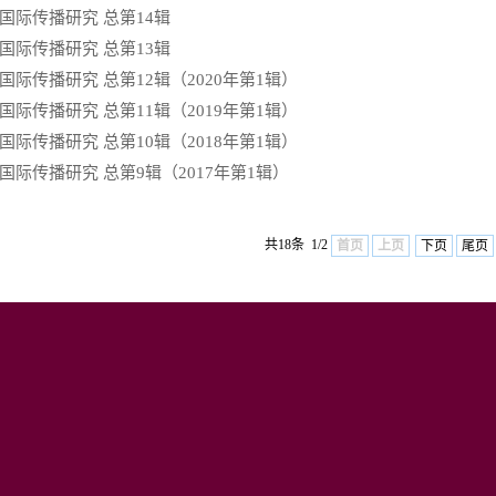
国际传播研究 总第14辑
国际传播研究 总第13辑
国际传播研究 总第12辑（2020年第1辑）
国际传播研究 总第11辑（2019年第1辑）
国际传播研究 总第10辑（2018年第1辑）
国际传播研究 总第9辑（2017年第1辑）
共18条 1/2
首页
上页
下页
尾页