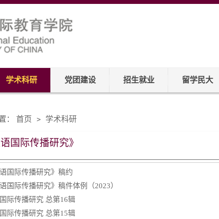
学术科研
党团建设
招生就业
留学民大
置：
首页
学术科研
>
汉语国际传播研究》
语国际传播研究》稿约
语国际传播研究》稿件体例（2023）
国际传播研究 总第16辑
国际传播研究 总第15辑