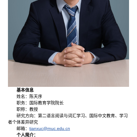
基本信息
姓名：陈天序
职务：国际教育学院院长
职称：教授
研究方向：第二语言阅读与词汇学习、国际中文教育、学习
者个体差异研究
邮箱：
tianxuc@muc.edu.cn
个人简介：