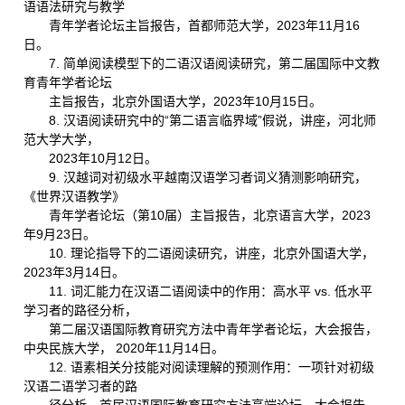
语语法研究与教学
青年学者论坛主旨报告，首都师范大学，2023年11月16
日。
7. 简单阅读模型下的二语汉语阅读研究，第二届国际中文教
育青年学者论坛
主旨报告，北京外国语大学，2023年10月15日。
8. 汉语阅读研究中的“第二语言临界域”假说，讲座，河北师
范大学大学，
2023年10月12日。
9. 汉越词对初级水平越南汉语学习者词义猜测影响研究，
《世界汉语教学》
青年学者论坛（第10届）主旨报告，北京语言大学，2023
年9月23日。
10. 理论指导下的二语阅读研究，讲座，北京外国语大学，
2023年3月14日。
11. 词汇能力在汉语二语阅读中的作用：高水平 vs. 低水平
学习者的路径分析，
第二届汉语国际教育研究方法中青年学者论坛，大会报告，
中央民族大学， 2020年11月14日。
12. 语素相关分技能对阅读理解的预测作用：一项针对初级
汉语二语学习者的路