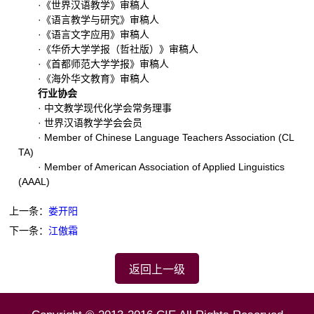
·《世界汉语教学》审稿人
·《语言教学与研究》审稿人
·《语言文字应用》审稿人
·《华侨大学学报（哲社版）》审稿人
·《首都师范大学学报》审稿人
·《海外华文教育》审稿人
行业协会
· 中文教学现代化学会常务理事
· 世界汉语教学学会会员
· Member of Chinese Language Teachers Association (CL
TA)
· Member of American Association of Applied Linguistics
(AAAL)
上一条：
娄开阳
下一条：
江傲霜
返回上一级