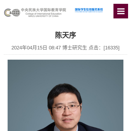
陈天序
2024年04月15日 08:47 博士研究生 点击：[
16335
]