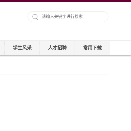
学生风采
人才招聘
常用下载