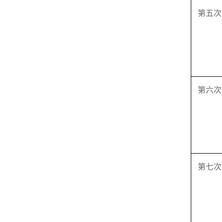
第五次
第六次
第七次