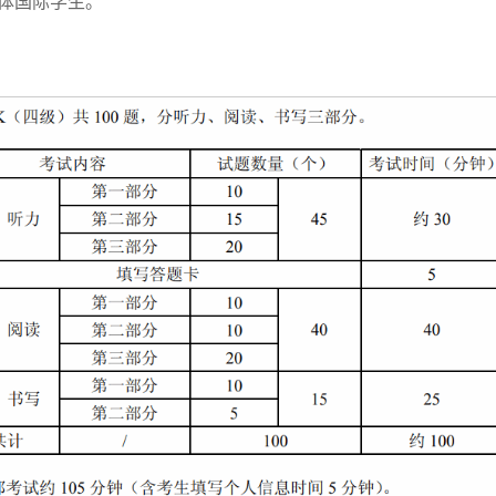
全体国际学生。