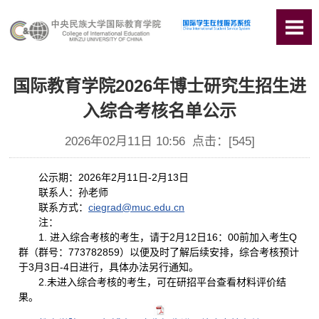
国际教育学院2026年博士研究生招生进
入综合考核名单公示
2026年02月11日 10:56 点击：[
545
]
公示期：2026年2月11日-2月13日
联系人：孙老师
联系方式：
ciegrad@muc.edu.cn
注：
1.
进入综合考核的考生，请于2月12日16：00前加入考生Q
群（群号：773782859）以便及时了解后续安排，综合考核预计
于3月3日-4日进行，具体办法另行通知。
2.未进入综合考核的考生，可在研招平台查看材料评价结
果。