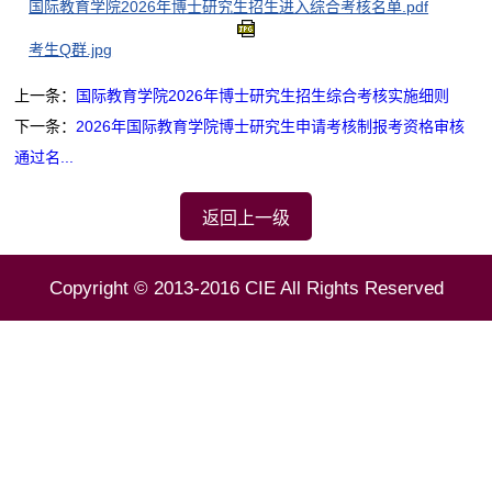
国际教育学院2026年博士研究生招生进入综合考核名单.pdf
考生Q群.jpg
上一条：
国际教育学院2026年博士研究生招生综合考核实施细则
下一条：
2026年国际教育学院博士研究生申请考核制报考资格审核
通过名...
返回上一级
Copyright © 2013-2016 CIE All Rights Reserved