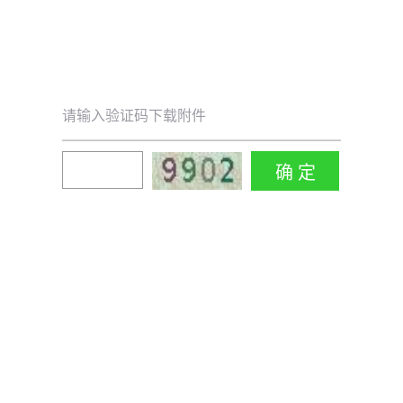
请输入验证码下载附件