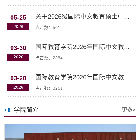
关于2026级国际中文教育硕士中...
05-25
2026
点击数：
501
国际教育学院2026年国际中文教...
03-30
2026
点击数：
2384
国际教育学院2026年国际中文教...
03-20
2026
点击数：
3261
学院简介
更多>