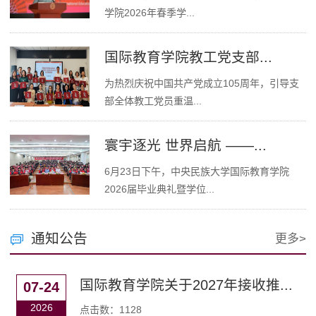
学院2026年春季学...
国际教育学院教工党支部...
为热烈庆祝中国共产党成立105周年，引导支
部全体教工党员重温...
寰宇逐光 世界启航 ——...
6月23日下午，中央民族大学国际教育学院
2026届毕业典礼暨学位...
通知公告
更多>
国际教育学院关于2027年接收推...
07-24
2026
点击数：
1128