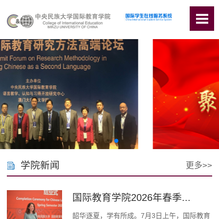
学院新闻
更多>>
国际教育学院2026年春季...
韶华逐夏，学有所成。7月3日上午，国际教育