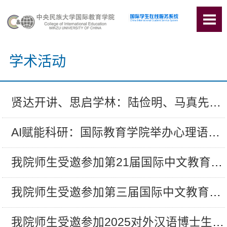
学术活动
贤达开讲、思启学林：陆俭明、马真先生...
AI赋能科研：国际教育学院举办心理语言...
我院师生受邀参加第21届国际中文教育学...
我院师生受邀参加第三届国际中文教育专...
我院师生受邀参加2025对外汉语博士生论...