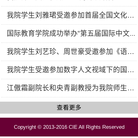
我院学生刘雅珺受邀参加首届全国文化语...
国际教育学院成功举办“第五届国际中文...
我院学生刘艺珍、周世豪受邀参加《语言...
我院学生受邀参加数字人文视域下的国际...
江傲霜副院长和央青副教授为我院师生进...
查看更多
Copyright © 2013-2016 CIE All Rights Reserved