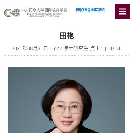
田艳
2021年08月31日 16:22 博士研究生 点击：[
10763
]