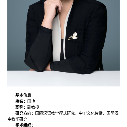
基本信息
姓名：
田艳
职称：
副教授
研究方向：
国际汉语教学模式研究、中华文化传播、国际汉
字教学研究
学术组织：