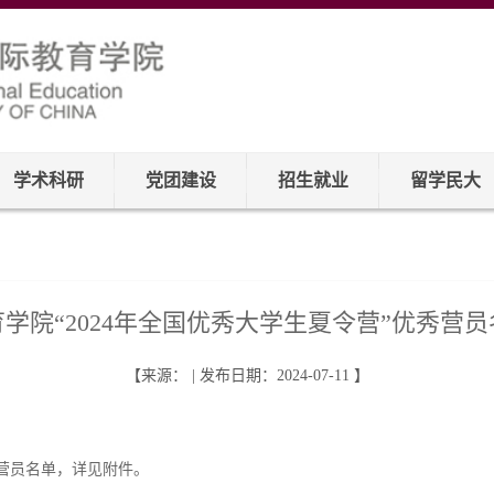
学术科研
党团建设
招生就业
留学民大
学院“2024年全国优秀大学生夏令营”优秀营
【来源： | 发布日期：2024-07-11 】
营员名单，详见附件。