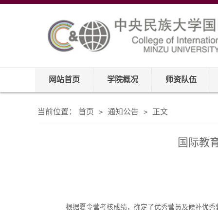
网站首页
学院概况
师资队伍
当前位置：
首页
通知公告
正文
>
>
国际教育
根据夏令营考核成绩，确定了优秀营员及候补优秀