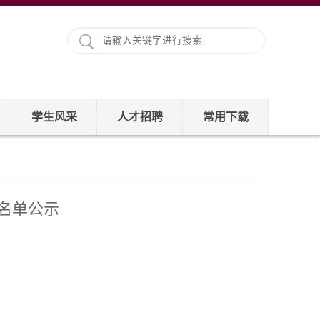
学生风采
人才招聘
常用下载
员名单公示