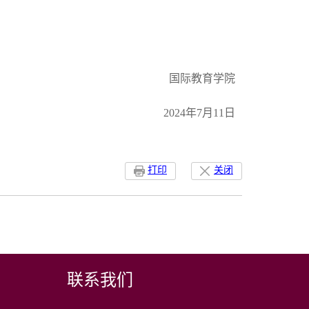
国际教育学院
2024年7月11日
打印
关闭
联系我们