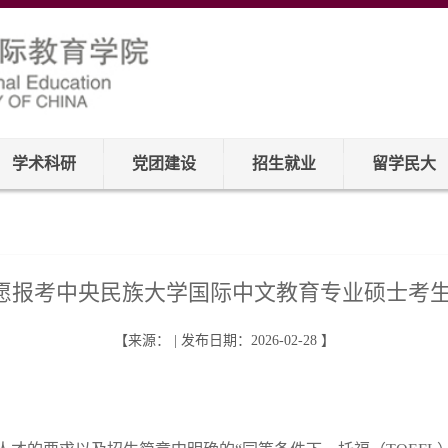
学术科研
党团建设
招生就业
留学民大
志愿报考中央民族大学国际中文教育专业硕士考
【来源： | 发布日期：2026-02-28 】