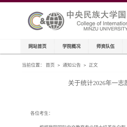
网站首页
学院概况
师资队伍
当前位置：
首页
通知公告
正文
>
>
关于统计2026年一
各位考生：