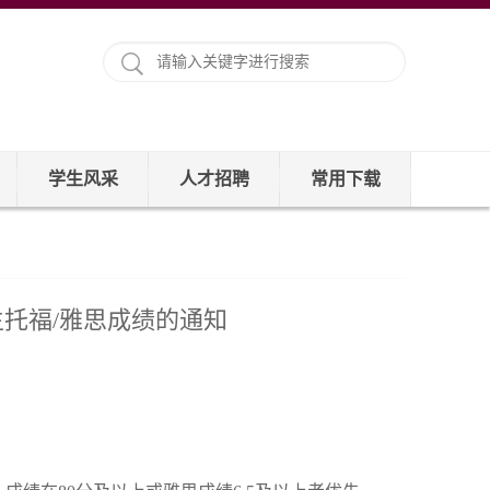
学生风采
人才招聘
常用下载
生托福/雅思成绩的通知