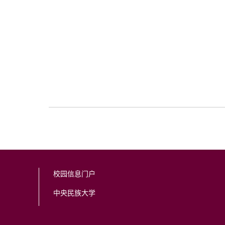
校园信息门户
中央民族大学