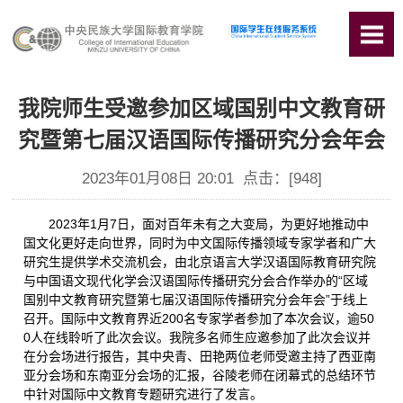
我院师生受邀参加区域国别中文教育研
究暨第七届汉语国际传播研究分会年会
2023年01月08日 20:01 点击：[
948
]
2023年1月7日，面对百年未有之大变局，为更好地推动中
国文化更好走向世界，同时为中文国际传播领域专家学者和广大
研究生提供学术交流机会，由北京语言大学汉语国际教育研究院
与中国语文现代化学会汉语国际传播研究分会合作举办的“区域
国别中文教育研究暨第七届汉语国际传播研究分会年会”于线上
召开。国际中文教育界近200名专家学者参加了本次会议，逾50
0人在线聆听了此次会议。我院多名师生应邀参加了此次会议并
在分会场进行报告，其中央青、田艳两位老师受邀主持了西亚南
亚分会场和东南亚分会场的汇报，谷陵老师在闭幕式的总结环节
中针对国际中文教育专题研究进行了发言。