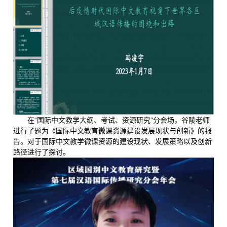
在“国际中文教学大纲、考试、资源研究”分会场，谷陵老师
进行了题为《国际中文教育微课资源建设发展现状与创新》的报
告。对于国际中文教学微课资源的建设现状、发展策略以及创新
路径进行了探讨。