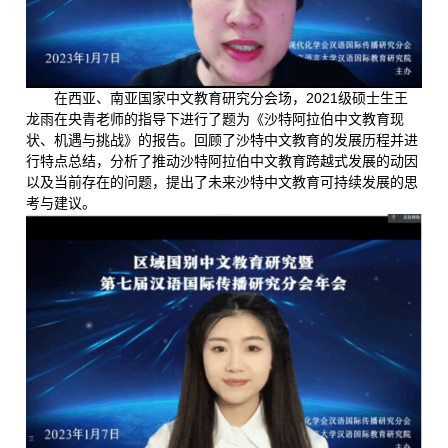
在西亚、南亚国家中文教育研究分会场，2021级硕士生王
龙雨在央青老师的指导下进行了题为《沙特阿拉伯中文教育现
状、机遇与挑战》的报告。回顾了沙特中文教育的发展历程并进
行特点总结，分析了推动沙特阿拉伯中文教育跨越式发展的动因
以及当前存在的问题，提出了未来沙特中文教育可持续发展的思
考与建议。