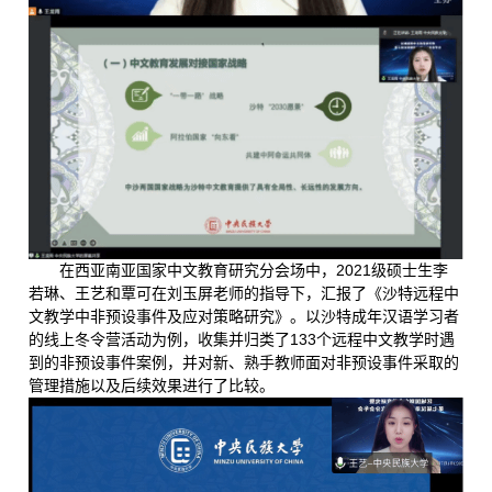
在西亚南亚国家中文教育研究分会场中，2021级硕士生李
若琳、王艺和覃可在刘玉屏老师的指导下，汇报了《沙特远程中
文教学中非预设事件及应对策略研究》。以沙特成年汉语学习者
的线上冬令营活动为例，收集并归类了133个远程中文教学时遇
到的非预设事件案例，并对新、熟手教师面对非预设事件采取的
管理措施以及后续效果进行了比较。