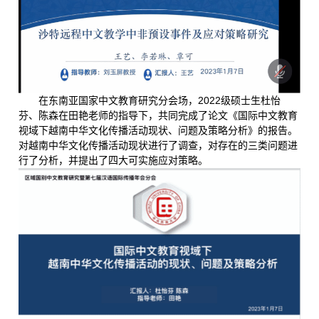
在东南亚国家中文教育研究分会场，2022级硕士生杜怡
芬、陈森在田艳老师的指导下，共同完成了论文《国际中文教育
视域下越南中华文化传播活动现状、问题及策略分析》的报告。
对越南中华文化传播活动现状进行了调查，对存在的三类问题进
行了分析，并提出了四大可实施应对策略。