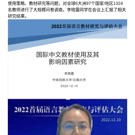
使用策略、教材研究等问题，对全球6大洲97个国家/地区1324
名教师进行了大规模问卷调查。李晓露同学在会议上汇报了相关
研究结果。