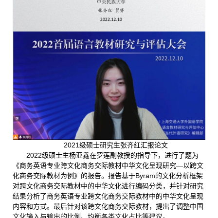
2021级硕士研究生张齐红汇报论文
2022级硕士生杨亚鑫在罗莲副教授的指导下，进行了题为
《商务英语专业跨文化商务交际教材中华文化呈现研究—以跨文
化商务交际教材为例》的报告。报告基于Byram的文化分析框架
对跨文化商务交际教材中的中华文化进行编码分类，并针对研究
结果分析了商务英语专业跨文化商务交际教材中的中华文化呈现
内容和方式。最后针对该跨文化商务交际教材，提出了调整中国
文化输入与输出的比例、均衡各类文化占比等建议。