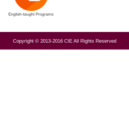
English-taught Programs
Copyright © 2013-2016 CIE All Rights Reserved