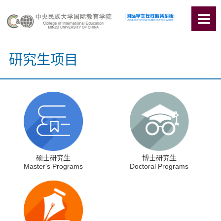
研究生项目
硕士研究生
博士研究生
Master's Programs
Doctoral Programs