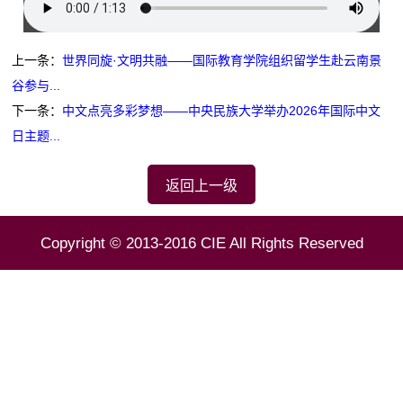
上一条：
世界同旋·文明共融——国际教育学院组织留学生赴云南景
谷参与...
下一条：
中文点亮多彩梦想——中央民族大学举办2026年国际中文
日主题...
返回上一级
Copyright © 2013-2016 CIE All Rights Reserved