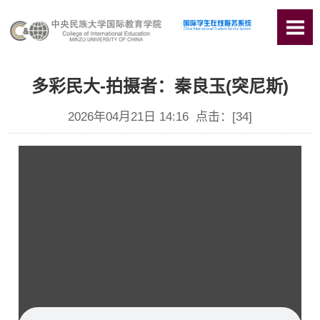
多彩民大-拍摄者：秦良玉(突尼斯)
2026年04月21日 14:16 点击：[
34
]