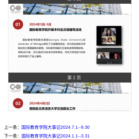
第 2 页
上一条：
国际教育学院大事记2024.7.1--9.30
下一条：
国际教育学院大事记2024.1.1--3.31