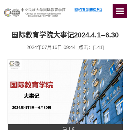
国际教育学院大事记2024.4.1--6.30
2024年07月16日 09:44 点击：[
141
]
第 1 页