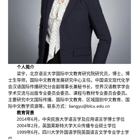
个人简介
梁宇，北京语言大学国际中文教育研究院研究员，博士，博
士生导师，国际中文教育发展研究中心主任。中国语文现代化学
会汉语国际传播研究分会副理事长兼秘书长，世界汉语教学学会
学术交流与出版专业委员会委员、课程与教材专业委员会委员。
主要研究中文国际传播、国际中文教育、区域国别中文教育、国
际中文教学资源等。联系方式：liangyu@blcu.edu.cn
教育背景
2014年6月，中央民族大学语言学及应用语言学博士学位
2004年2月，英国莱斯特大学大众传播专业硕士学位
1999年6月，四川大学外国语学院英国语言文学专业学士学
位