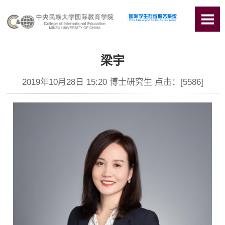
梁宇
2019年10月28日 15:20 博士研究生 点击：[
5586
]