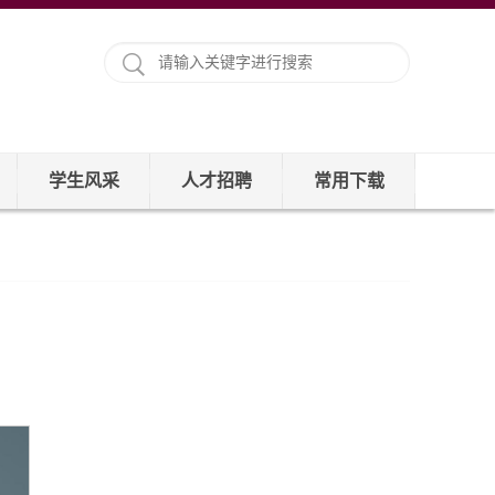
学生风采
人才招聘
常用下载