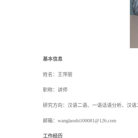
基本信息
姓名：王萍丽
职称：讲师
研究方向：汉语二语、一语话语分析、汉语
邮箱：wanglaoshi100081@126.com
工作经历