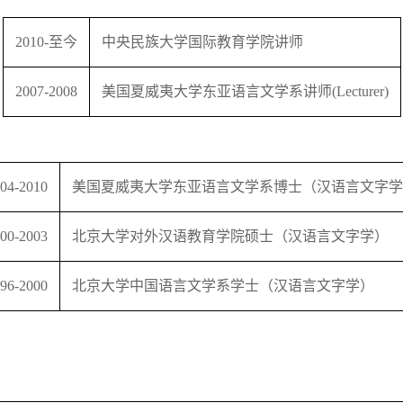
2010-至今
中央民族大学国际教育学院讲师
2007-2008
美国夏威夷大学东亚语言文学系讲师(Lecturer)
04-2010
美国夏威夷大学东亚语言文学系博士（汉语言文字学
00-2003
北京大学对外汉语教育学院硕士（汉语言文字学）
96-2000
北京大学中国语言文学系学士（汉语言文字学）