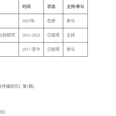
时间
状态
主持/参与
2025年-
在研
参与
比较研究
2021-2022
已结项
主持
2017-至今
已结项
参与
际传播研究》第1期。
期刊）