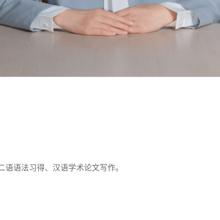
二语语法习得、汉语学术论文写作。