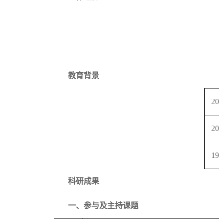
教育背景
20
20
19
科研成果
一、参与及主持课题