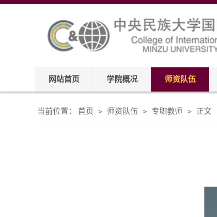
网站首页
学院概况
师资队伍
当前位置：
首页
师资队伍
专职教师
正文
>
>
>