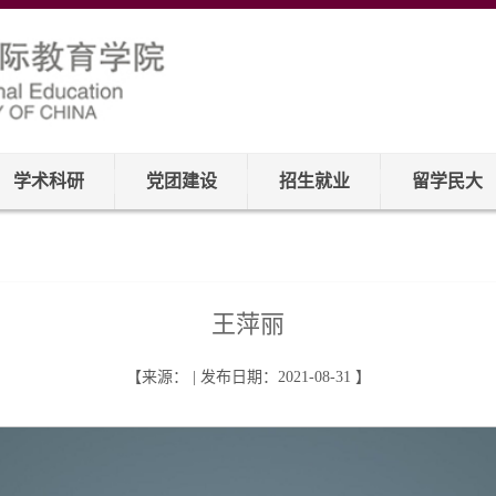
学术科研
党团建设
招生就业
留学民大
王萍丽
【来源： | 发布日期：2021-08-31 】