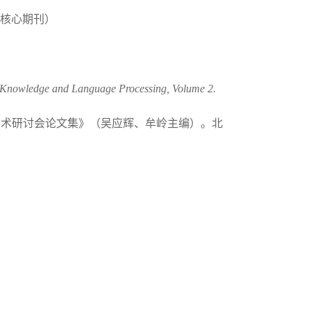
文核心期刊）
 Knowledge and Language Processing, Volume 2.
学学术研讨会论文集》（吴应辉、牟岭主编）。北