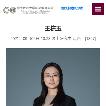
王栋玉
2021年09月06日 10:23 硕士研究生 点击：[
1367
]