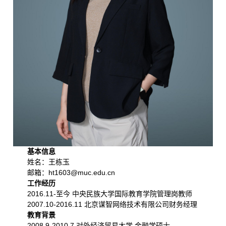
基本信息
姓名：王栋玉
邮箱：ht1603@muc.edu.cn
工作经历
2016.11-至今 中央民族大学国际教育学院管理岗教师
2007.10-2016.11 北京谋智网络技术有限公司财务经理
教育背景
2008.9-2010.7 对外经济贸易大学 金融学硕士