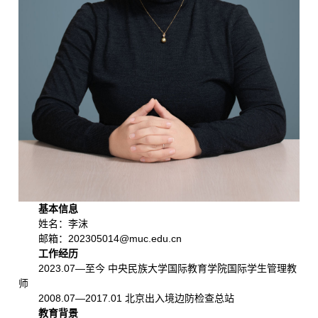
基本信息
姓名：李沫
邮箱：202305014@muc.edu.cn
工作经历
2023.07—至今 中央民族大学国际教育学院国际学生管理教
师
2008.07—2017.01 北京出入境边防检查总站
教育背景