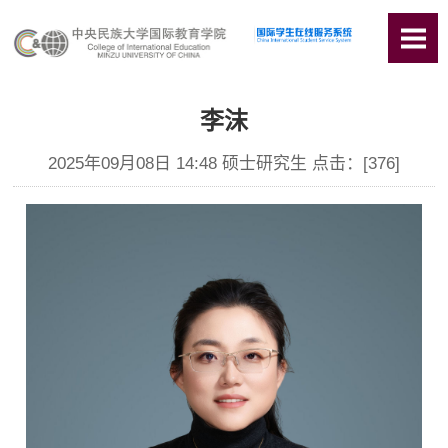
李沫
2025年09月08日 14:48 硕士研究生 点击：[
376
]