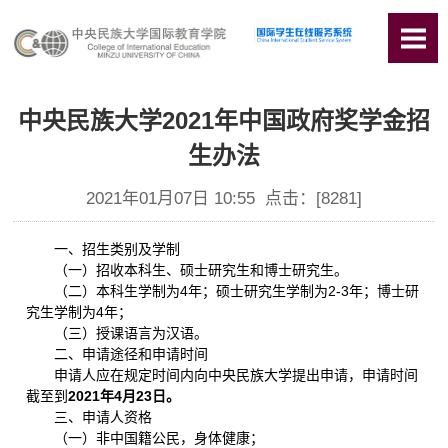
中央民族大学2021年中国政府奖学金招
生办法
2021年01月07日 10:55 点击：[
8281
]
一、招生类别及学制
（一）招收本科生、硕士研究生和博士研究生。
（二）本科生学制为4年；硕士研究生学制为2-3年；博士研
究生学制为4年；
（三）授课语言为汉语。
二、申请途径和申请时间
申请人应在规定时间内向中央民族大学提出申请，申请时间
截至到
20
21
年4月
23
日。
三、申请人资格
（一）非中国籍公民，身体健康；