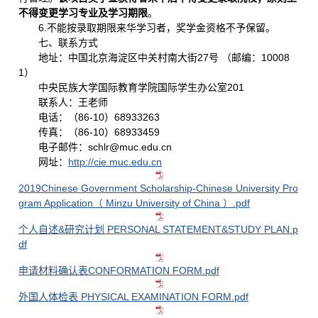
不得变更学习专业及学习期限
。
6.不能按录取期限来华学习者，奖学金资格不予保留。
七、联系方式
地址：中国北京海淀区中关村南大街27号 （邮编：10008
1）
中央民族大学国际教育学院国际学生办公室201
联系人：王老师
电话：（86-10）68933263
传真：（86-10）68933459
电子邮件：schlr@muc.edu.cn
网址：
http://cie.muc.edu.cn
2019Chinese Government Scholarship-Chinese University Pro
gram Application（ Minzu University of China ）.pdf
个人自述&研究计划 PERSONAL STATEMENT&STUDY PLAN.p
df
申请材料确认表CONFORMATION FORM.pdf
外国人体检表 PHYSICAL EXAMINATION FORM.pdf