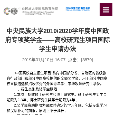
中央民族大学2019/2020学年度中国政
府专项奖学金——高校研究生项目国际
学生申请办法
2019年01月10日 16:07 点击：[
8879
]
“中国高校自主招生项目”系向中国部分省、自治区的省级教
育行政部门和部分中国高校提供的全额奖学金，用于部分中国高
校直接遴选和招收优秀的外国青年学生来华攻读研究生学位。
一、招生类别及奖学金期限
1.本项目招收硕士研究生和博士研究生。硕士研究生奖学金
期限为2-3年；博士研究生奖学金期限为4年；
2.奖学金资助期限为录取时确定的学习年限，包括专业学习
和汉语补习的期限，原则上不予延长；