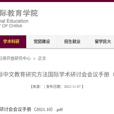
学术科研
党团建设
招生就业
留学民大
习得开放研究中心
正文
>
中文教育研究方法国际学术研讨会会议手册（20
【来源： | 发布日期：2022-11-07 】
会议手册（2021.10）.pdf