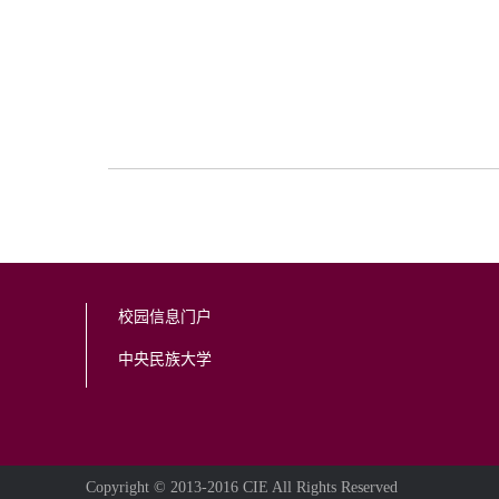
校园信息门户
中央民族大学
Copyright © 2013-2016 CIE All Rights Reserved