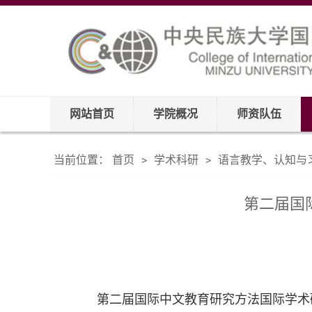
网站首页
学院概况
师资队伍
当前位置：
首页
学术科研
语言教学、认知与
>
>
第二届国际
第二届国际中文教育研究方法国际学术研讨会