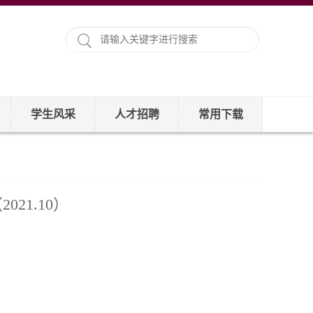
学生风采
人才招聘
常用下载
21.10）