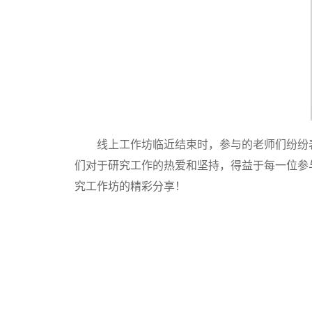
线上工作坊临近结束时，参与的老师们纷纷
们对于研究工作的热爱和坚持，得益于每一位参
究工作坊的精彩分享！