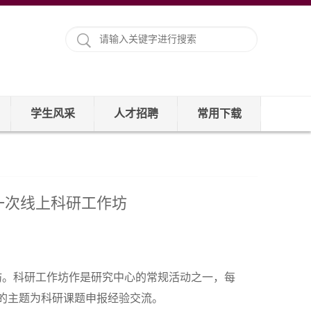
学生风采
人才招聘
常用下载
一次线上科研工作坊
作坊。科研工作坊作是研究中心的常规活动之一，每
的主题为科研课题申报经验交流。