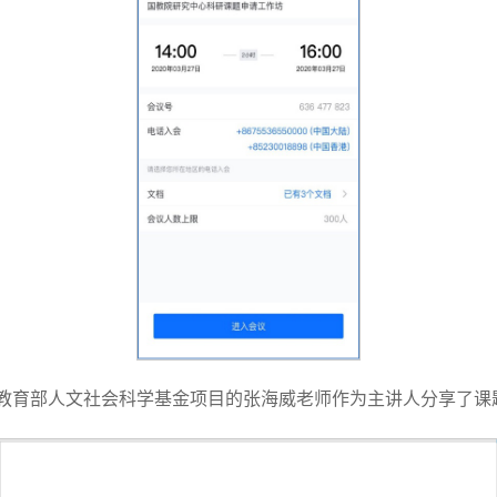
教育部人文社会科学基金项目的张海威老师作为主讲人分享了课