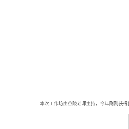
本次工作坊由谷陵老师主持，今年刚刚获得