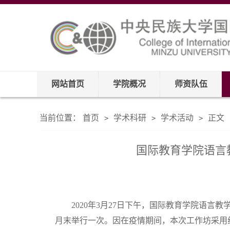
网站首页
学院概况
师资队伍
当前位置：
首页
学术科研
学术活动
正文
>
>
>
国际教育学院语言
2020年3月27日下午，国际教育学院语
月末举行一次。因在疫情期间，本次工作坊采用