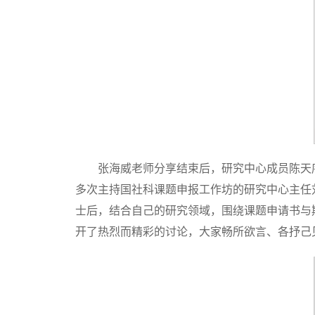
张海威老师分享结束后，研究中心成员陈天
多次主持国社科课题申报工作坊的研究中心主任
士后，结合自己的研究领域，围绕课题申请书与
开了热烈而精彩的讨论，大家畅所欲言、各抒己