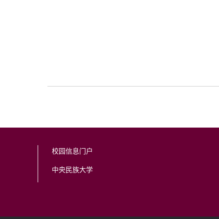
校园信息门户
中央民族大学