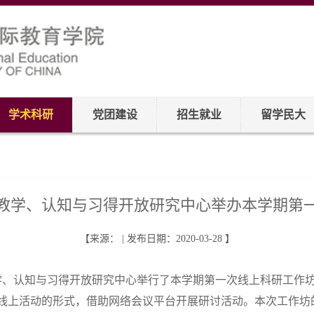
学术科研
党团建设
招生就业
留学民大
教学、认知与习得开放研究中心举办本学期第
【来源： | 发布日期：2020-03-28 】
言教学、认知与习得开放研究中心举行了本学期第一次线上科研工
线上活动的形式，借助网络会议平台开展研讨活动。本次工作坊