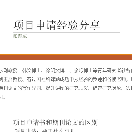
序副教授、韩笑博士、徐明斐博士、余烁博士等青年研究者就各
刘玉屏教授、有过国社科课题成功申报经验的罗莲和谷陵老师，
期刊论文的写作异同、提升课题的研究意义、确定研究对象、选
见。