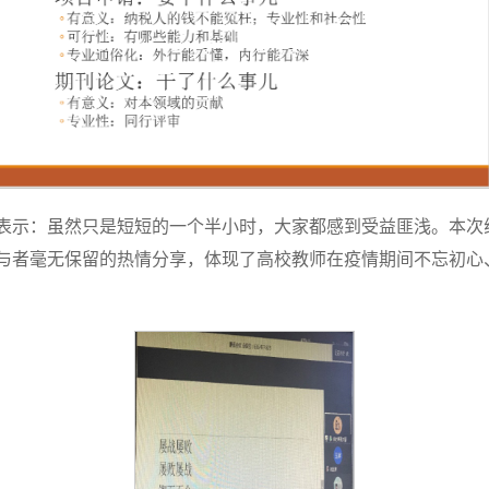
表示：虽然只是短短的一个半小时，大家都感到受益匪浅。本次
与者毫无保留的热情分享，体现了高校教师在疫情期间不忘初心