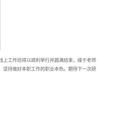
线上工作坊得以顺利举行并圆满结束，缘于老师
、坚持做好本职工作的职业本色。期待下一次研