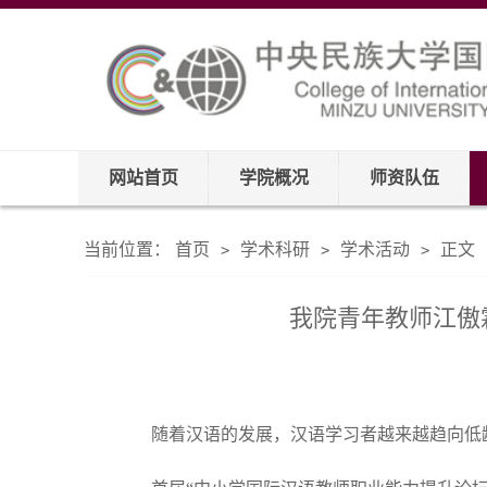
网站首页
学院概况
师资队伍
当前位置：
首页
学术科研
学术活动
正文
>
>
>
我院青年教师江傲
随着汉语的发展，汉语学习者越来越趋向低