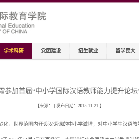
学术科研
党团建设
招生就业
留学民大
霜参加首届“中小学国际汉语教师能力提升论坛
【来源： | 发布日期：2013-11-21 】
龄化，世界范围内开设汉语课的中小学激增，对中小学生汉语教