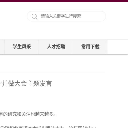
学生风采
人才招聘
常用下载
”并做大会主题发言
学的研究和关注也越来越多。