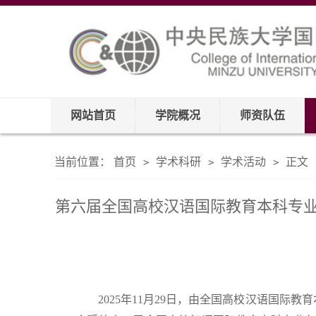
网站首页
学院概况
师资队伍
当前位置：
首页
学术科研
学术活动
正文
>
>
>
第六届全国高校汉语国际教育本科专
2025年11月29日，由全国高校汉语国