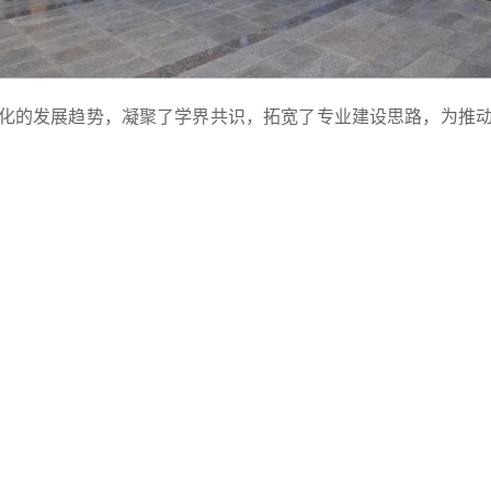
化的发展趋势，凝聚了学界共识，拓宽了专业建设思路，为推