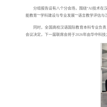
分组报告设有八个分会场，围绕“AI技术在汉
能教育”“学科建设与专业发展”“语言教学评估
同时，全国高校汉语国际教育本科专业负责
会议决定，下一届联席会将于2026年由华中科