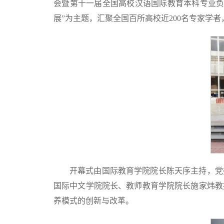
会暨第十一届全国高校汉语国际教育本科专业负
展”为主题，汇聚全国百所高校近200名专家学
开幕式由国际教育学院院长陈天序主持，党
国际中文学院院长、教师教育学院院长施家炜教
养模式的创新与改革。