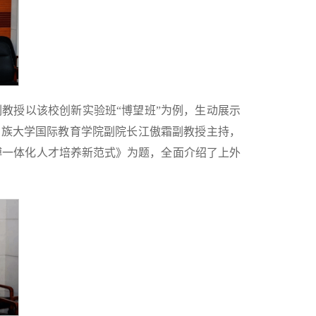
教授以该校创新实验班“博望班”为例，生动展示
民族大学国际教育学院副院长江傲霜副教授主持，
博一体化人才培养新范式》为题，全面介绍了上外