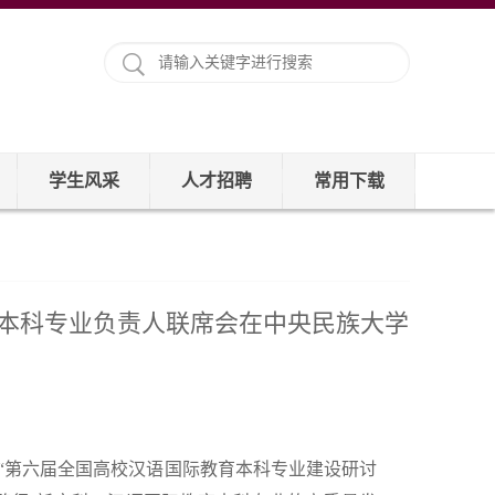
学生风采
人才招聘
常用下载
本科专业负责人联席会在中央民族大学
的“第六届全国高校汉语国际教育本科专业建设研讨