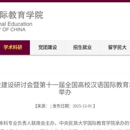
学术科研
党团建设
招生就业
留学民大
业建设研讨会暨第十一届全国高校汉语国际教育
举办
【来源： | 发布日期：2025-12-01 】
际教育本科专业负责人联席会主办，中央民族大学国际教育学院承办