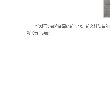
本次研讨会紧密围绕新时代、新文科与智能
的活力与动能。