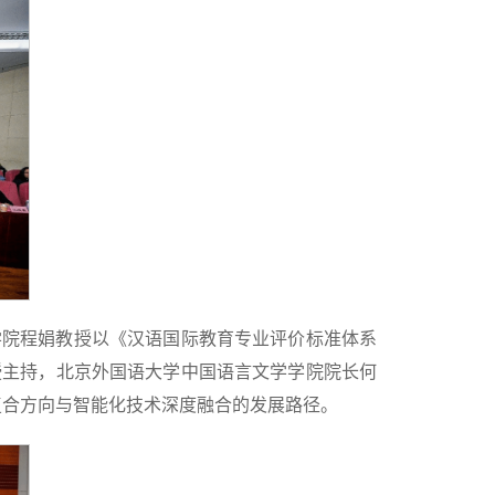
学院程娟教授以《汉语国际教育专业评价标准体系
授主持，北京外国语大学中国语言文学学院院长何
复合方向与智能化技术深度融合的发展路径。