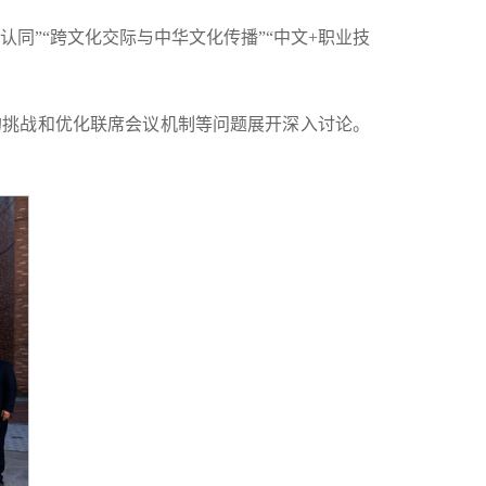
认同”“跨文化交际与中华文化传播”“中文+职业技
的挑战和优化联席会议机制等问题展开深入讨论。