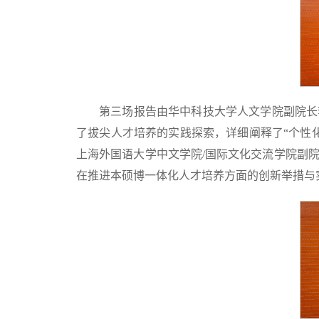
第三场报告由华中科技大学人文学院副院长
了拔尖人才培养的实践探索，详细阐释了“个性
上海外国语大学中文学院/国际文化交流学院副
在推进本硕博一体化人才培养方面的创新举措与