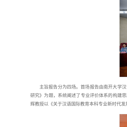
主旨报告分为四场。首场报告由南开大学汉
研究》为题，系统阐述了专业评价体系的构建思
辉教授以《关于汉语国际教育本科专业新时代发