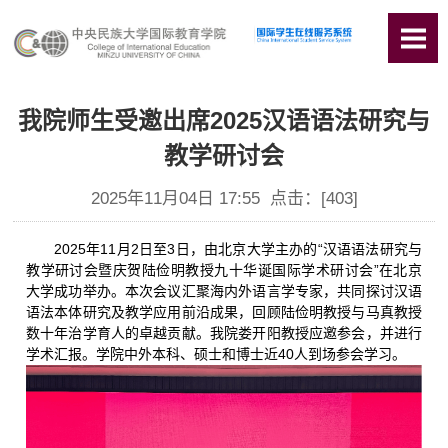
我院师生受邀出席2025汉语语法研究与
教学研讨会
2025年11月04日 17:55 点击：[
403
]
2025年11月2日至3日，由北京大学主办的“汉语语法研究与
教学研讨会暨庆贺陆俭明教授九十华诞国际学术研讨会”在北京
大学成功举办。本次会议汇聚海内外语言学专家，共同探讨汉语
语法本体研究及教学应用前沿成果，回顾陆俭明教授与马真教授
数十年治学育人的卓越贡献。我院娄开阳教授应邀参会，并进行
学术汇报。学院中外本科、硕士和博士近40人到场参会学习。