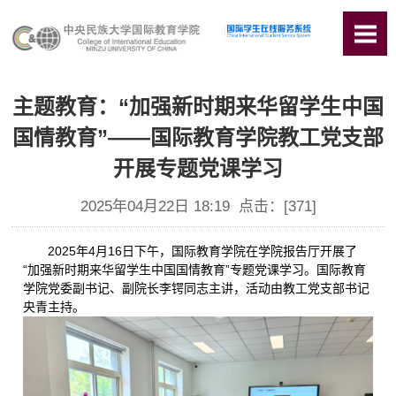
主题教育：“加强新时期来华留学生中国
国情教育”——国际教育学院教工党支部
开展专题党课学习
2025年04月22日 18:19 点击：[
371
]
2025年4月16日下午，国际教育学院在学院报告厅开展了
“加强新时期来华留学生中国国情教育”专题党课学习。国际教育
学院党委副书记、副院长李锷同志主讲，活动由教工党支部书记
央青主持。