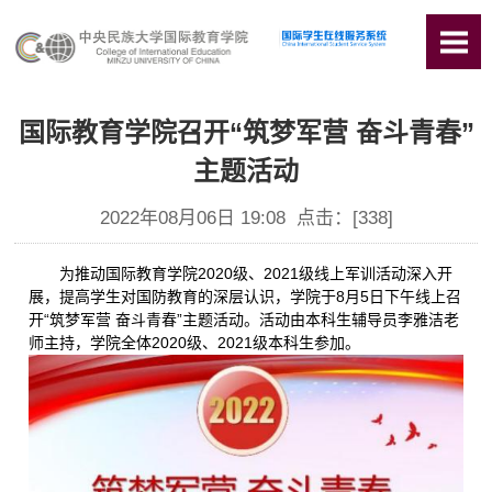
国际教育学院召开“筑梦军营 奋斗青春”
主题活动
2022年08月06日 19:08 点击：[
338
]
为推动国际教育学院2020级、2021级线上军训活动深入开
展，提高学生对国防教育的深层认识，学院于8月5日下午线上召
开“筑梦军营 奋斗青春”主题活动。活动由本科生辅导员李雅洁老
师主持，学院全体2020级、2021级本科生参加。