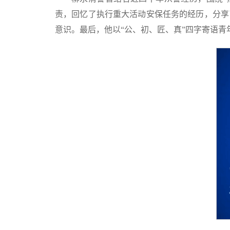
责，回忆了执行重大活动安保任务的经历，分享
意识。最后，他以“公、初、匠、真”四字寄语