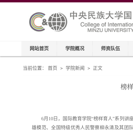
网站首页
学院概况
师资队伍
当前位置：
首页
学院新闻
正文
>
>
榜样
6月10日，国际教育学院“榜样育人”系列
雄模范、全国特级优秀人民警察柳永清及其团队