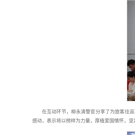
在互动环节，柳永清警官分享了为旅客往返
感动，表示将以榜样为力量，厚植爱国情怀，坚