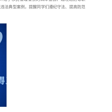
境违法典型案例，提醒同学们遵纪守法、提高防范