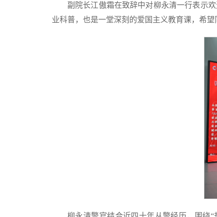
副院长江傲霜在致辞中对柳永清一行表示欢
业科普，也是一堂深刻的爱国主义教育课，希望
柳永清警官结合近四十年从警经历，围绕“