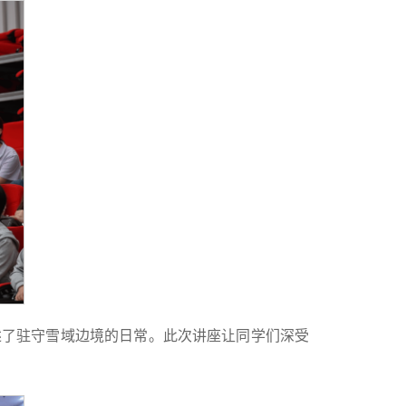
述了驻守雪域边境的日常。此次讲座让同学们深受