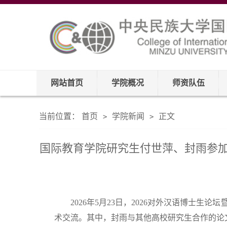
网站首页
学院概况
师资队伍
当前位置：
首页
学院新闻
正文
>
>
国际教育学院研究生付世萍、封雨参加
2026年5月23日，2026对外汉语博士
术交流。其中，封雨与其他高校研究生合作的论文