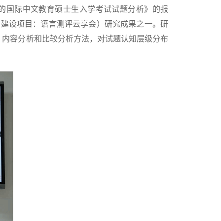
学的国际中文教育硕士生入学考试试题分析》的报
课堂建设项目：语言测评云享会）研究成果之一。研
、内容分析和比较分析方法，对试题认知层级分布