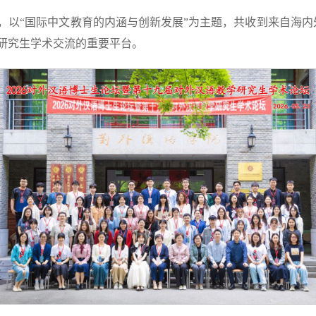
以“国际中文教育的内涵与创新发展”为主题，共收到来自海内外
域研究生学术交流的重要平台。