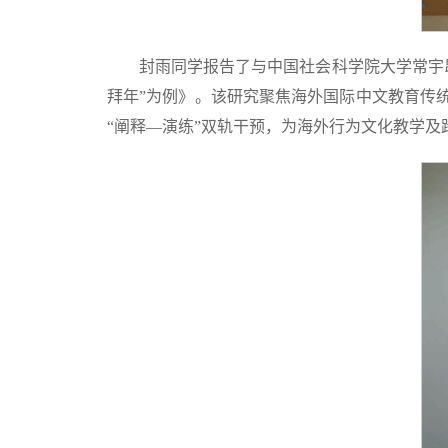
封雨同学报告了与中国社会科学院大学常宇
拜年”为例》。该研究聚焦海外国际中文教育传统
“阐释—演练”双轨干预，为海外行为文化教学