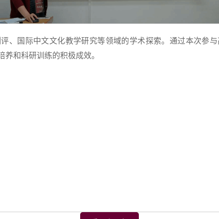
测评、国际中文文化教学研究等领域的学术探索。通过本次参与
培养和科研训练的积极成效。