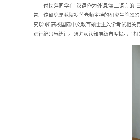
付世萍同学在“汉语作为外语/第二语言的
告。该研究是我院罗莲老师主持的研究生院202
究以9所高校国际中文教育硕士生入学考试相关
进行编码与统计。研究从认知层级角度揭示了相