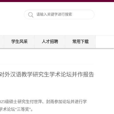
学生风采
人才招聘
常用下载
届对外汉语教学研究生学术论坛并作报告
2025级硕士研究生付世萍、封雨参加论坛并进行学
学术论坛“三等奖”。