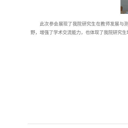
此次参会展现了我院研究生在教师发展与
野，增强了学术交流能力，也体现了我院研究生