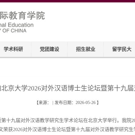
学术科研
党团建设
招生就业
留学民大
北京大学2026对外汉语博士生论坛暨第十九
【来源： | 发布日期：2026-05-26 】
生论坛暨第十九届对外汉语教学研究生学术论坛在北京大学举行。我院
荣获2026对外汉语博士生论坛暨第十九届对外汉语教学研究生