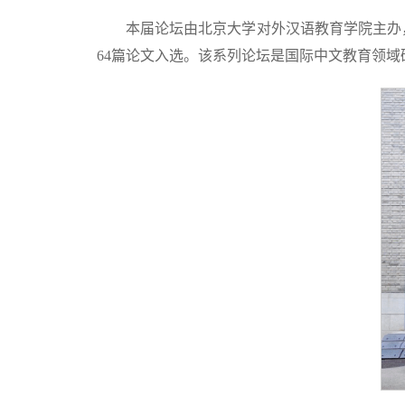
本届论坛由北京大学对外汉语教育学院主办，
64篇论文入选。该系列论坛是国际中文教育领