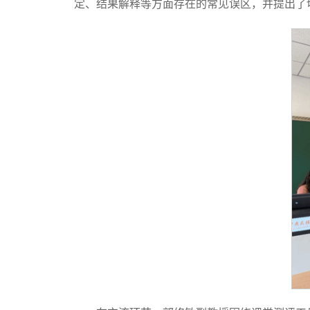
定、结果解释等方面存在的常见误区，并提出了