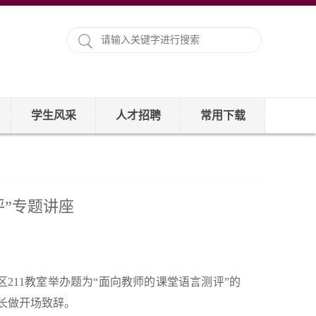
学生风采
人才招聘
常用下载
”专题讲座
211教室举办题为“面向教师的课堂语言测评”的
长做开场致辞。