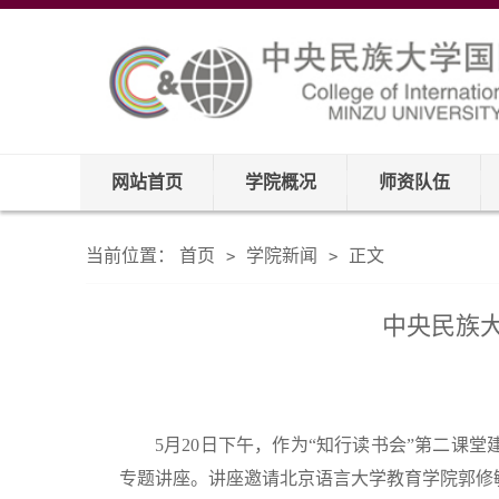
网站首页
学院概况
师资队伍
当前位置：
首页
学院新闻
正文
>
>
中央民族
5月20日下午，作为“知行读书会”第二课
专题讲座。讲座邀请北京语言大学教育学院郭修