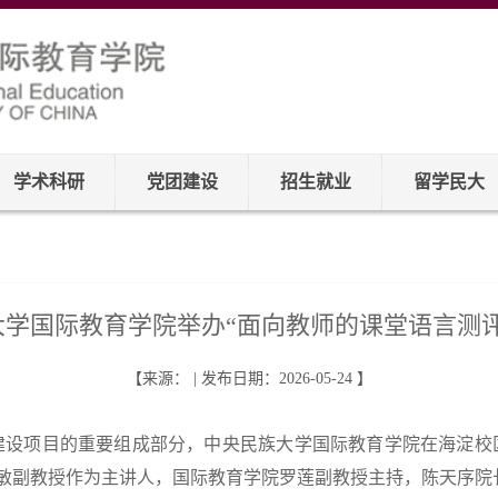
学术科研
党团建设
招生就业
留学民大
大学国际教育学院举办“面向教师的课堂语言测评
【来源： | 发布日期：2026-05-24 】
堂建设项目的重要组成部分，中央民族大学国际教育学院在海淀校区
敏副教授作为主讲人，国际教育学院罗莲副教授主持，陈天序院