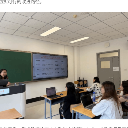
切实可行的改进路径。