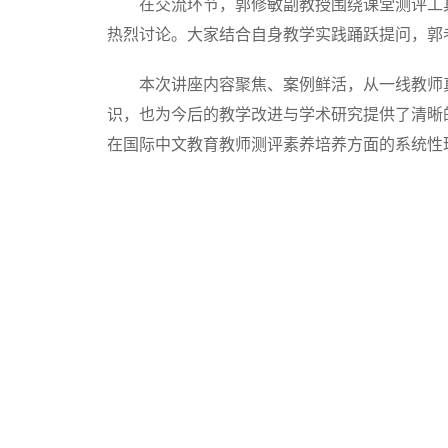
在交流环节，郭修敏副教授围绕课堂测评工
热烈讨论。大家结合自身教学实践踊跃提问，郭
本次讲座内容聚焦、案例鲜活，从一线教师
识，也为今后的教学改进与学术研究提供了清晰
在国际中文教育教师测评素养培养方面的系统性