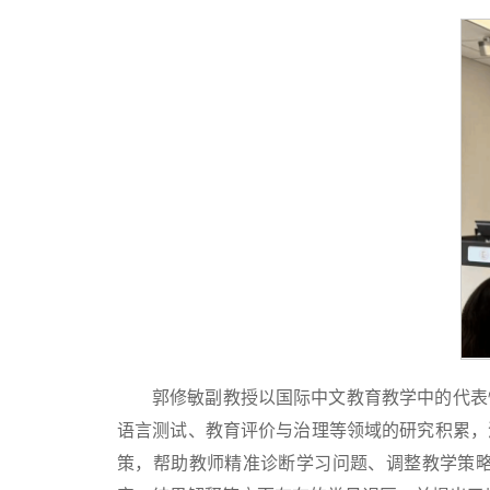
郭修敏副教授以国际中文教育教学中的代表
语言测试、教育评价与治理等领域的研究积累，
策，帮助教师精准诊断学习问题、调整教学策