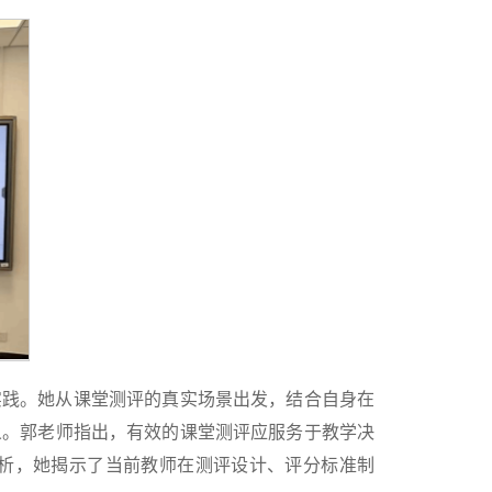
实践。她从课堂测评的真实场景出发，结合自身在
义。郭老师指出，有效的课堂测评应服务于教学决
析，她揭示了当前教师在测评设计、评分标准制