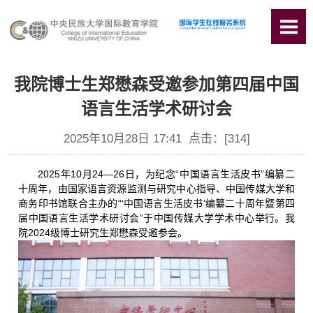
我院博士生郑懋森受邀参加第四届中国
语言生活学术研讨会
2025年10月28日 17:41 点击：[
314
]
2025年10月24—26日，为纪念“中国语言生活皮书”编纂二
十周年，由国家语言资源监测与研究中心指导、中国传媒大学和
商务印书馆联合主办的“‘中国语言生活皮书’编纂二十周年暨第四
届中国语言生活学术研讨会”于中国传媒大学学术中心举行。我
院2024级博士研究生郑懋森受邀参会。