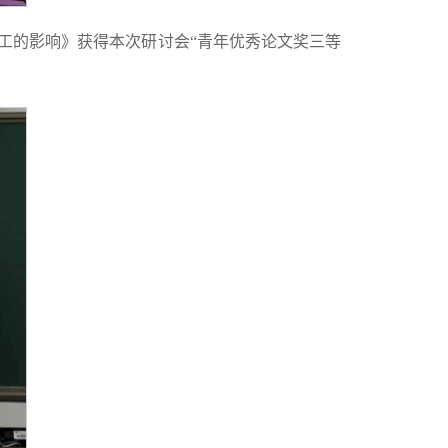
加工的影响》获得本次研讨会“青年优秀论文奖三等