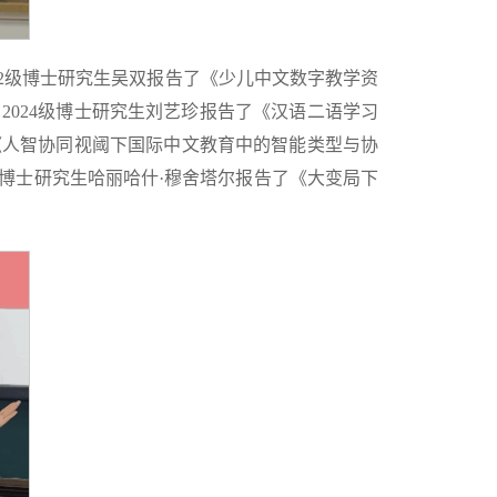
22级博士研究生吴双报告了《少儿中文数字教学资
2024级博士研究生刘艺珍报告了《汉语二语学习
《人智协同视阈下国际中文教育中的智能类型与协
级博士研究生哈丽哈什·穆舍塔尔报告了《大变局下