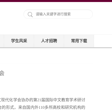
学生风采
人才招聘
常用下载
会
文现代化学会协办的第21届国际中文教育学术研讨
的形式，来自国内外110多所高校和研究机构的