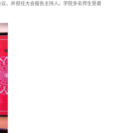
会议，并担任大会报告主持人。学院多名师生受邀