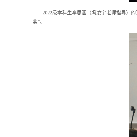
2022级本科生李思涵（冯凌宇老师指导
奖”。