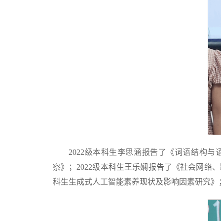
2022级本科生李思涵报告了《词语结构与
察》；2022级本科生王乐娴报告了《社会网络
科生生成式人工智能素养现状及影响因素研究》；