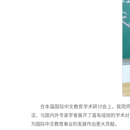
在本届国际中文教育学术研讨会上，我院
淀，与国内外专家学者展开了富有成效的学术对
为国际中文教育事业的发展作出更大贡献。