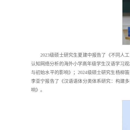
2023级硕士研究生夏建中报告了《不同人工智
认知网络分析的海外小学高年级学生汉语学习观念
与初始水平的影响》；2024级硕士研究生杨柳
李亚宁报告了《汉语语体分类体系研究：构建多
响》。