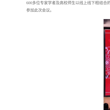
600多位专家学者及高校师生以线上线下相结
参加此次会议。