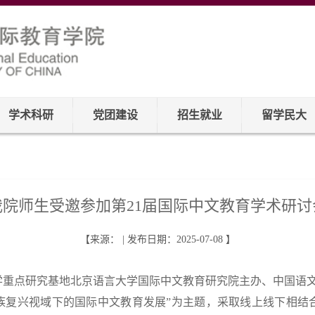
学术科研
党团建设
招生就业
留学民大
我院师生受邀参加第21届国际中文教育学术研讨
【来源： | 发布日期：2025-07-08 】
会科学重点研究基地北京语言大学国际中文教育研究院主办、中国语
族复兴视域下的国际中文教育发展”为主题，采取线上线下相结合