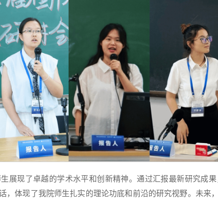
师生展现了卓越的学术水平和创新精神。通过汇报最新研究成果
话，体现了我院师生扎实的理论功底和前沿的研究视野。未来