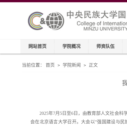
网站首页
学院概况
师资队伍
当前位置：
首页
学院新闻
正文
>
>
2025年7月5日至6日，由教育部人文社
会在北京语言大学召开。大会以“强国建设与民