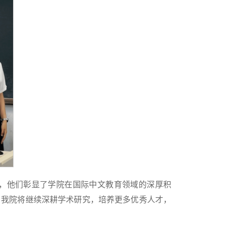
，他们彰显了学院在国际中文教育领域的深厚积
，我院将继续深耕学术研究，培养更多优秀人才，