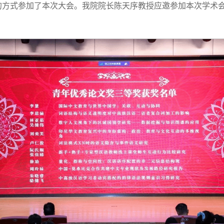
合的方式参加了本次大会。我院院长陈天序教授应邀参加本次学术