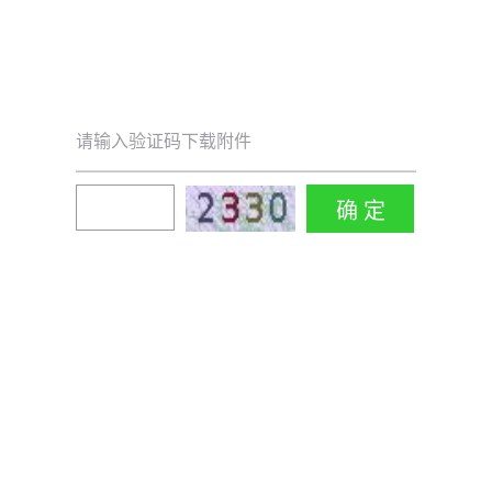
请输入验证码下载附件