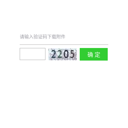
请输入验证码下载附件